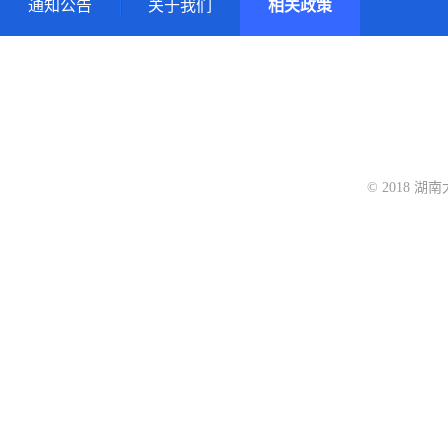
通知公告
关于我们
相关政策
© 2018 湖