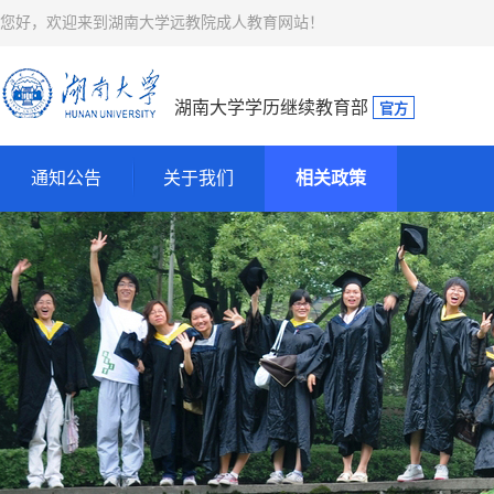
您好，欢迎来到湖南大学远教院成人教育网站！
湖南大学学历继续教育部
官方
通知公告
关于我们
相关政策